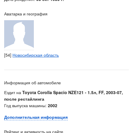
Аватарка и география
[54]
Новосибирская область
Информация об автомобиле
Ездит на
Toyota Corolla Spacio NZE121 - 1.5л, FF, 2003-07,
после рестайлинга
Год выпуска машины:
2002
Дополнительная информация
Рейтинг и активность на сайте