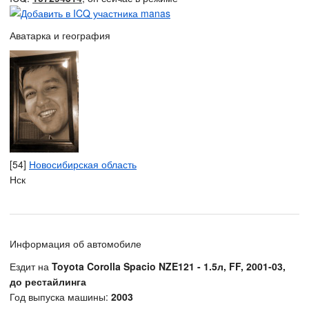
Аватарка и география
[54]
Новосибирская область
Нск
Информация об автомобиле
Ездит на
Toyota Corolla Spacio NZE121 - 1.5л, FF, 2001-03,
до рестайлинга
Год выпуска машины:
2003