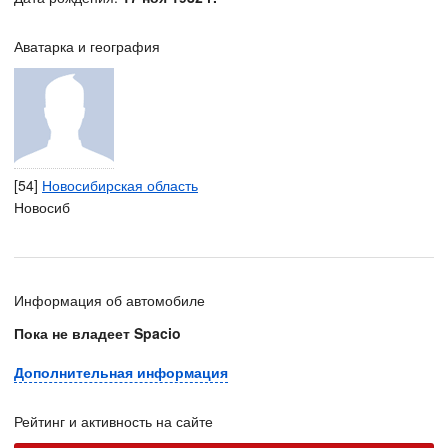
Аватарка и география
[54]
Новосибирская область
Новосиб
Информация об автомобиле
Пока не владеет Spacio
Дополнительная информация
Рейтинг и активность на сайте