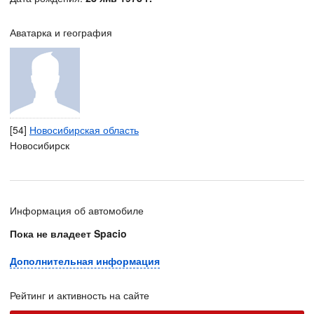
Аватарка и география
[54]
Новосибирская область
Новосибирск
Информация об автомобиле
Пока не владеет Spacio
Дополнительная информация
Рейтинг и активность на сайте