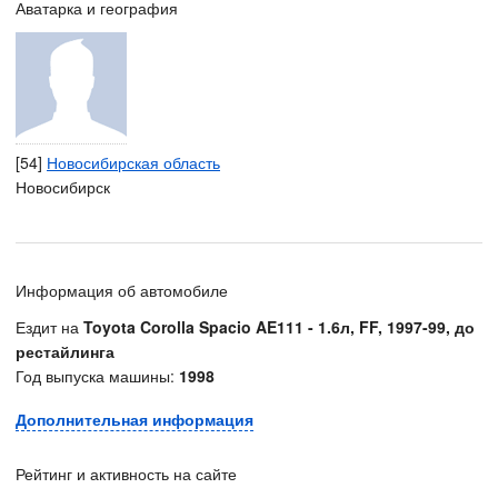
Аватарка и география
[54]
Новосибирская область
Новосибирск
Информация об автомобиле
Ездит на
Toyota Corolla Spacio AE111 - 1.6л, FF, 1997-99, до
рестайлинга
Год выпуска машины:
1998
Дополнительная информация
Рейтинг и активность на сайте