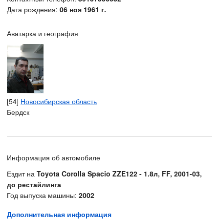
Дата рождения:
06 ноя 1961 г.
Аватарка и география
[54]
Новосибирская область
Бердск
Информация об автомобиле
Ездит на
Toyota Corolla Spacio ZZE122 - 1.8л, FF, 2001-03,
до рестайлинга
Год выпуска машины:
2002
Дополнительная информация