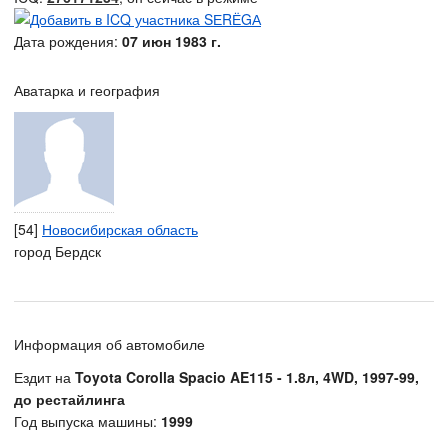
Дата рождения:
07 июн 1983 г.
Аватарка и география
[54]
Новосибирская область
город Бердск
Информация об автомобиле
Ездит на
Toyota Corolla Spacio AE115 - 1.8л, 4WD, 1997-99,
до рестайлинга
Год выпуска машины:
1999