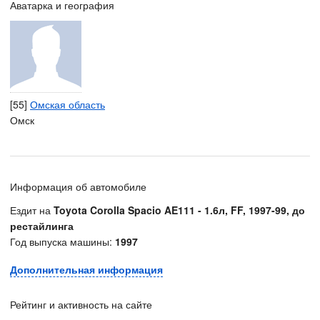
Аватарка и география
[55]
Омская область
Омск
Информация об автомобиле
Ездит на
Toyota Corolla Spacio AE111 - 1.6л, FF, 1997-99, до
рестайлинга
Год выпуска машины:
1997
Дополнительная информация
Рейтинг и активность на сайте