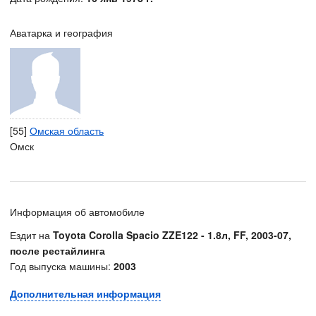
Аватарка и география
[55]
Омская область
Омск
Информация об автомобиле
Ездит на
Toyota Corolla Spacio ZZE122 - 1.8л, FF, 2003-07,
после рестайлинга
Год выпуска машины:
2003
Дополнительная информация