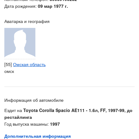
Дата рождения:
09 мар 1977 г.
Аватарка и география
[55]
Омская область
омск
Информация об автомобиле
Ездит на
Toyota Corolla Spacio AE111 - 1.6л, FF, 1997-99, до
рестайлинга
Год выпуска машины:
1997
Дополнительная информация