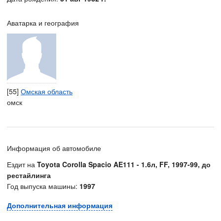
Аватарка и география
[55]
Омская область
омск
Информация об автомобиле
Ездит на
Toyota Corolla Spacio AE111 - 1.6л, FF, 1997-99, до
рестайлинга
Год выпуска машины:
1997
Дополнительная информация