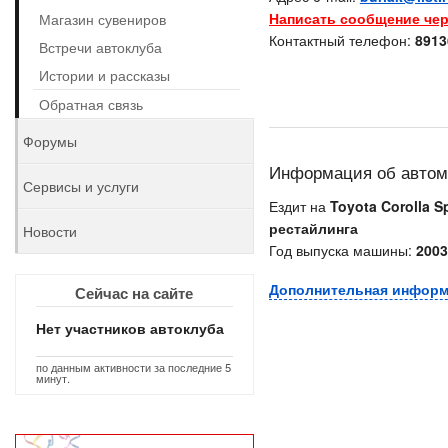
Написать сообщение чер
Магазин сувениров
Контактный телефон:
8913
Встречи автоклуба
Истории и рассказы
Обратная связь
Форумы
Информация об авто
Сервисы и услуги
Ездит на
Toyota Corolla Sp
рестайлинга
Новости
Год выпуска машины:
2003
Дополнительная инфор
Сейчас на сайте
Нет участников автоклуба
по данным активности за последние 5
минут.