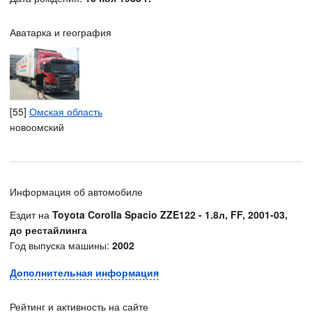
Аватарка и география
[55]
Омская область
новоомский
Информация об автомобиле
Ездит на
Toyota Corolla Spacio ZZE122 - 1.8л, FF, 2001-03,
до рестайлинга
Год выпуска машины:
2002
Дополнительная информация
Рейтинг и активность на сайте