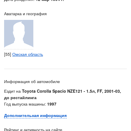
Аватарка и география
[55]
Омская область
Информация об автомобиле
Ездит на
Toyota Corolla Spacio NZE121 - 1.5л, FF, 2001-03,
до рестайлинга
Год выпуска машины:
1997
Дополнительная информация
Рейтинг и активность на сайте