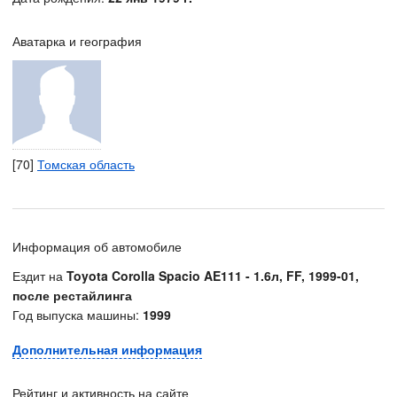
Аватарка и география
[70]
Томская область
Информация об автомобиле
Ездит на
Toyota Corolla Spacio AE111 - 1.6л, FF, 1999-01,
после рестайлинга
Год выпуска машины:
1999
Дополнительная информация
Рейтинг и активность на сайте