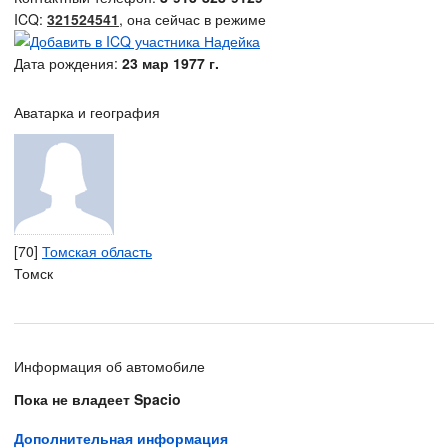
ICQ:
321524541
, она сейчас в режиме
Дата рождения:
23 мар 1977 г.
Аватарка и география
[70]
Томская область
Томск
Информация об автомобиле
Пока не владеет Spacio
Дополнительная информация