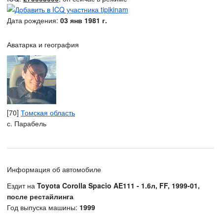
Дата рождения:
03 янв 1981 г.
Аватарка и география
[70]
Томская область
с. Парабель
Информация об автомобиле
Ездит на
Toyota Corolla Spacio AE111 - 1.6л, FF, 1999-01,
после рестайлинга
Год выпуска машины:
1999