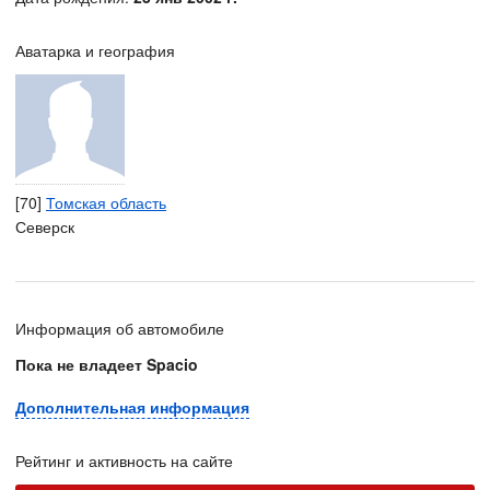
Аватарка и география
[70]
Томская область
Северск
Информация об автомобиле
Пока не владеет Spacio
Дополнительная информация
Рейтинг и активность на сайте