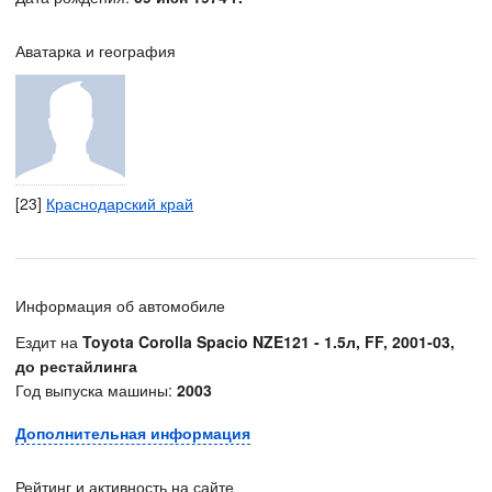
Аватарка и география
[23]
Краснодарский край
Информация об автомобиле
Ездит на
Toyota Corolla Spacio NZE121 - 1.5л, FF, 2001-03,
до рестайлинга
Год выпуска машины:
2003
Дополнительная информация
Рейтинг и активность на сайте