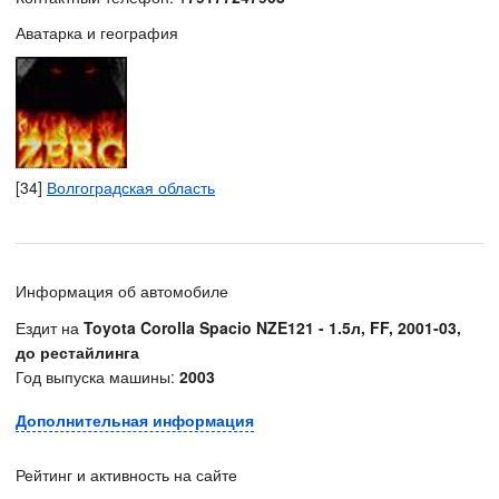
Аватарка и география
[34]
Волгоградская область
Информация об автомобиле
Ездит на
Toyota Corolla Spacio NZE121 - 1.5л, FF, 2001-03,
до рестайлинга
Год выпуска машины:
2003
Дополнительная информация
Рейтинг и активность на сайте