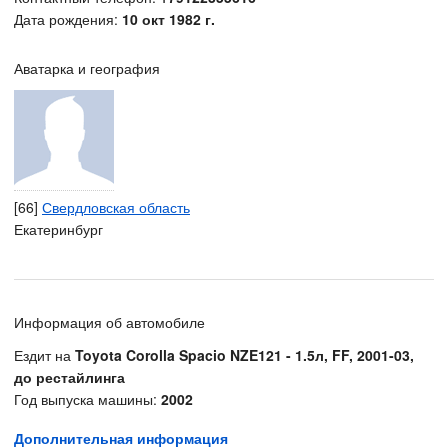
Дата рождения:
10 окт 1982 г.
Аватарка и география
[66]
Свердловская область
Екатеринбург
Информация об автомобиле
Ездит на
Toyota Corolla Spacio NZE121 - 1.5л, FF, 2001-03,
до рестайлинга
Год выпуска машины:
2002
Дополнительная информация