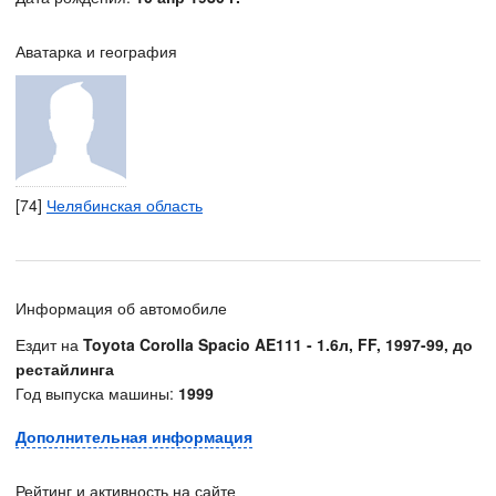
Аватарка и география
[74]
Челябинская область
Информация об автомобиле
Ездит на
Toyota Corolla Spacio AE111 - 1.6л, FF, 1997-99, до
рестайлинга
Год выпуска машины:
1999
Дополнительная информация
Рейтинг и активность на сайте