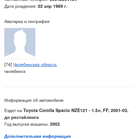
Дата рождения:
02 апр 1969 г.
Аватарка и география
[74]
Челябинская область
челябинск
Информация об автомобиле
Ездит на
Toyota Corolla Spacio NZE121 - 1.5л, FF, 2001-03,
до рестайлинга
Год выпуска машины:
2002
Дополнительная информация