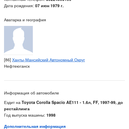
Дата рождения:
07 июн 1979 г.
Аватарка и география
[86]
Ханты-Мансийский Автономный Округ
Нефтеюганск
Информация об автомобиле
Ездит на
Toyota Corolla Spacio AE111 - 1.6л, FF, 1997-99, до
рестайлинга
Год выпуска машины:
1998
Дополнительная информация