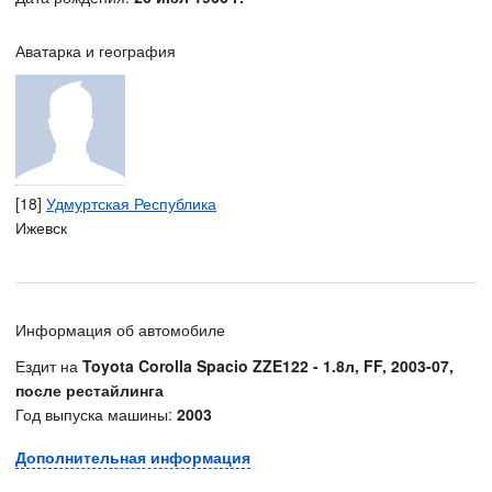
Аватарка и география
[18]
Удмуртская Республика
Ижевск
Информация об автомобиле
Ездит на
Toyota Corolla Spacio ZZE122 - 1.8л, FF, 2003-07,
после рестайлинга
Год выпуска машины:
2003
Дополнительная информация