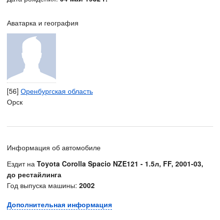
Аватарка и география
[56]
Оренбургская область
Орск
Информация об автомобиле
Ездит на
Toyota Corolla Spacio NZE121 - 1.5л, FF, 2001-03,
до рестайлинга
Год выпуска машины:
2002
Дополнительная информация