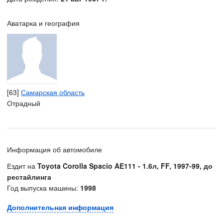
Аватарка и география
[63]
Самарская область
Отрадный
Информация об автомобиле
Ездит на
Toyota Corolla Spacio AE111 - 1.6л, FF, 1997-99, до
рестайлинга
Год выпуска машины:
1998
Дополнительная информация