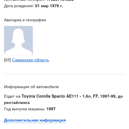
Дата рождения:
01 мар 1976 г.
Аватарка и география
[63]
Самарская область
Информация об автомобиле
Ездит на
Toyota Corolla Spacio AE111 - 1.6л, FF, 1997-99, до
рестайлинга
Год выпуска машины:
1997
Дополнительная информация