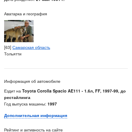
Аватарка и география
[63]
Самарская область
Тольятти
Информация об автомобиле
Ездит на
Toyota Corolla Spacio AE111 - 1.6л, FF, 1997-99, до
рестайлинга
Год выпуска машины:
1997
Дополнительная информация
Рейтинг и активность на сайте