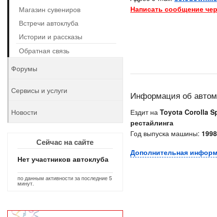
Написать сообщение чер
Магазин сувениров
Встречи автоклуба
Истории и рассказы
Обратная связь
Форумы
Сервисы и услуги
Информация об авто
Новости
Ездит на
Toyota Corolla Sp
рестайлинга
Год выпуска машины:
1998
Сейчас на сайте
Дополнительная инфор
Нет участников автоклуба
по данным активности за последние 5
минут.