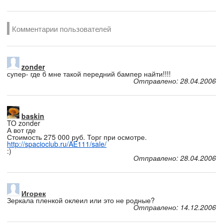
Комментарии пользователей
zonder
супер- где б мне такой передний бампер найти!!!!
Отправлено: 28.04.2006
baskin
TO zonder
А вот где
Стоимость 275 000 руб. Торг при осмотре.
http://spacioclub.ru/AE111/sale/
:)
Отправлено: 28.04.2006
Игорек
Зеркала пленкой оклеил или это не родные?
Отправлено: 14.12.2006