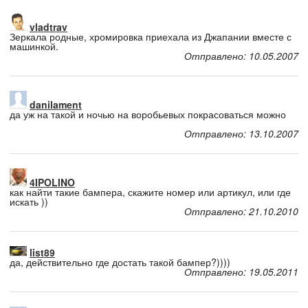
vladtrav
Зеркала родные, хромировка приехала из Джапании вместе с
машинкой.
Отправлено: 10.05.2007
danilament
да уж на такой и ночью на воробьевых покрасоваться можно
Отправлено: 13.10.2007
4IPOLINO
как найти такие бампера, скажите номер или артикул, или где
искать ))
Отправлено: 21.10.2010
list89
да, действительно где достать такой бампер?))))
Отправлено: 19.05.2011