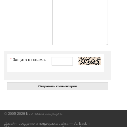
*
Защита от спама:
Отправить комментарий
© 2005-2026 Все права защищены
Дизайн, создание и поддержка сайта —
А. Baskin