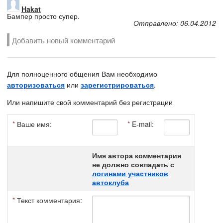
Hakat
Бампер просто супер.
Отправлено: 06.04.2012
Добавить новый комментарий
Для полноценного общения Вам необходимо
авторизоваться
или
зарегистрироваться
.
Или напишите свой комментарий без регистрации
*
Ваше имя:
*
E-mail:
Имя автора комментария
не должно совпадать с
логинами участников
автоклуба
*
Текст комментария: