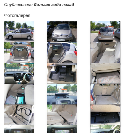
Опубликовано
больше года назад
Фотогалерея