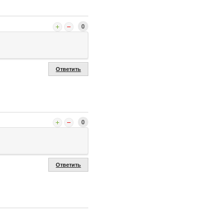
0
Ответить
0
Ответить