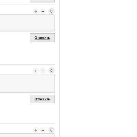
0
Ответить
0
Ответить
0