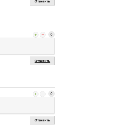
Ответить
0
Ответить
0
Ответить