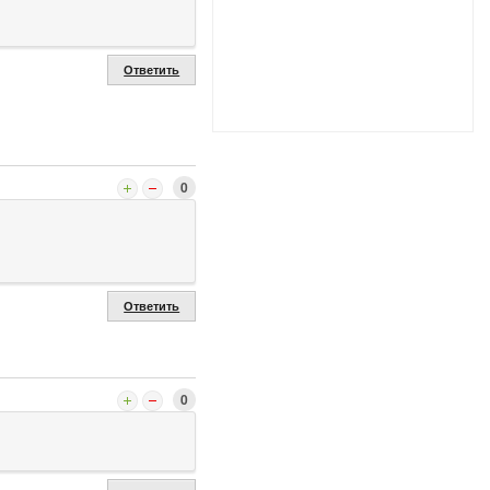
Ответить
0
Ответить
0