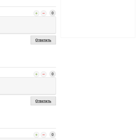
0
Ответить
0
Ответить
0