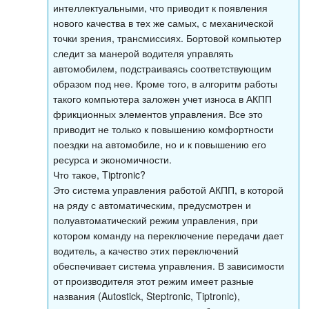
интеллектуальными, что приводит к появления
нового качества в тех же самых, с механической
точки зрения, трансмиссиях. Бортовой компьютер
следит за манерой водителя управлять
автомобилем, подстраиваясь соответствующим
образом под нее. Кроме того, в алгоритм работы
такого компьютера заложен учет износа в АКПП
фрикционных элементов управления. Все это
приводит не только к повышению комфортности
поездки на автомобиле, но и к повышению его
ресурса и экономичности.
Что такое, Tiptronic?
Это система управления работой АКПП, в которой
на ряду с автоматическим, предусмотрен и
полуавтоматический режим управления, при
котором команду на переключение передачи дает
водитель, а качество этих переключений
обеспечивает система управления. В зависимости
от производителя этот режим имеет разные
названия (Autostick, Steptronic, Tiptronic),