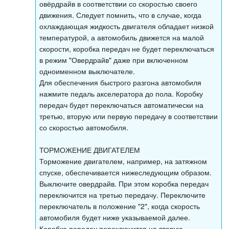
овёрдрайв в соответствии со скоростью своего
движения. Следует помнить, что в случае, когда
охлаждающая жидкость двигателя обладает низкой
температурой, а автомобиль движется на малой
скорости, коробка передач не будет переключаться
в режим "Овердрайв" даже при включенном
одноименном выключателе.
Для обеспечения быстрого разгона автомобиля
нажмите педаль акселератора до пола. Коробку
передач будет переключаться автоматически на
третью, вторую или первую передачу в соответствии
со скоростью автомобиля.
ТОРМОЖЕНИЕ ДВИГАТЕЛЕМ
Торможение двигателем, например, на затяжном
спуске, обеспечивается нижеследующим образом.
Выключите овердрайв. При этом коробка передач
переключится на третью передачу. Переключите
переключатель в положение "2", когда скорость
автомобиля будет ниже указываемой далее.
Коробка передач переключится на вторую