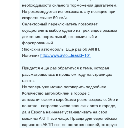
необходимости сильного торможения двигателем.
Не рекомендуется использовать эту позицию при
скорости свыше 50 км/ч.
Селекторный переключатель позволяет
осуществлять выбор одного из трех видов режима
движения: нормальный, экономичный и
форсированный.
Японский автомобиль. Еще раз об АКПП.
Источник
http://www.avto...le&sid=101
Придется еще раз обратиться к теме, которая
рассматривалась в прошлом году на страницах
газеты.
Но теперь уже можно поговорить подробнее.
Количество автомобилей в городе с
автоматическими коробками резко возросло. Это и
понятно - возросло число японских авто в городе,
да и Европа начинает устанавливать на свои
машины АКПП все чаще. Правда для европейских
вариантов АКПП все же остается опцией, которую