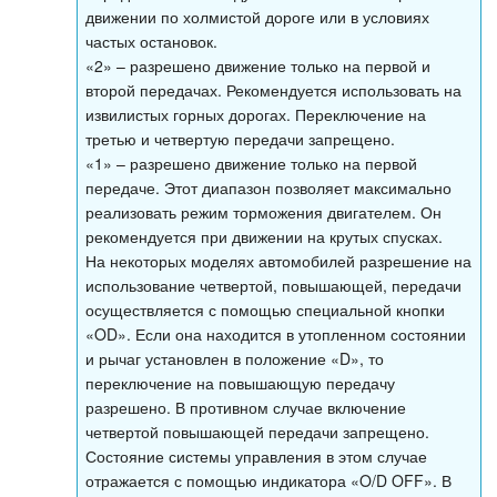
движении по холмистой дороге или в условиях
частых остановок.
«2» – разрешено движение только на первой и
второй передачах. Рекомендуется использовать на
извилистых горных дорогах. Переключение на
третью и четвертую передачи запрещено.
«1» – разрешено движение только на первой
передаче. Этот диапазон позволяет максимально
реализовать режим торможения двигателем. Он
рекомендуется при движении на крутых спусках.
На некоторых моделях автомобилей разрешение на
использование четвертой, повышающей, передачи
осуществляется с помощью специальной кнопки
«OD». Если она находится в утопленном состоянии
и рычаг установлен в положение «D», то
переключение на повышающую передачу
разрешено. В противном случае включение
четвертой повышающей передачи запрещено.
Состояние системы управления в этом случае
отражается с помощью индикатора «O/D OFF». В