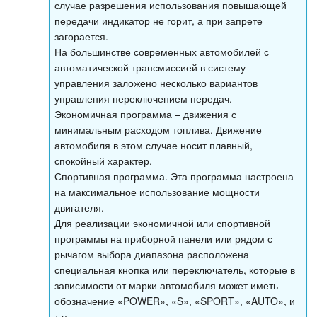
случае разрешения использования повышающей
передачи индикатор не горит, а при запрете
загорается.
На большинстве современных автомобилей с
автоматической трансмиссией в систему
управления заложено несколько вариантов
управления переключением передач.
Экономичная программа – движения с
минимальным расходом топлива. Движение
автомобиля в этом случае носит плавный,
спокойный характер.
Спортивная программа. Эта программа настроена
на максимальное использование мощности
двигателя.
Для реализации экономичной или спортивной
программы на приборной панели или рядом с
рычагом выбора диапазона расположена
специальная кнопка или переключатель, которые в
зависимости от марки автомобиля может иметь
обозначение «POWER», «S», «SPORT», «AUTO», и
т.п.