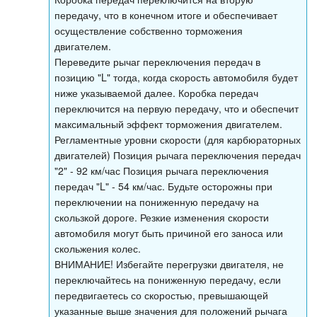
передачу, что в конечном итоге и обеспечивает
осуществление собственно торможения
двигателем.
Переведите рычаг переключения передач в
позицию "L" тогда, когда скорость автомобиля будет
ниже указываемой далее. Коробка передач
переключится на первую передачу, что и обеспечит
максимальный эффект торможения двигателем.
Регламентные уровни скорости (для карбюраторных
двигателей) Позиция рычага переключения передач
"2" - 92 км/час Позиция рычага переключения
передач "L" - 54 км/час. Будьте осторожны при
переключении на пониженную передачу на
скользкой дороге. Резкие изменения скорости
автомобиля могут быть причиной его заноса или
скольжения колес.
ВНИМАНИЕ! Избегайте перегрузки двигателя, не
переключайтесь на пониженную передачу, если
передвигаетесь со скоростью, превышающей
указанные выше значения для положений рычага