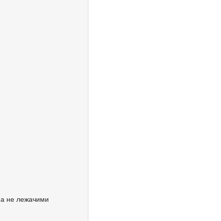
 а не лежачими