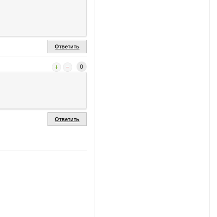
Ответить
0
Ответить