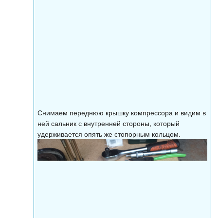
Снимаем переднюю крышку компрессора и видим в
ней сальник с внутренней стороны, который
удерживается опять же стопорным кольцом.