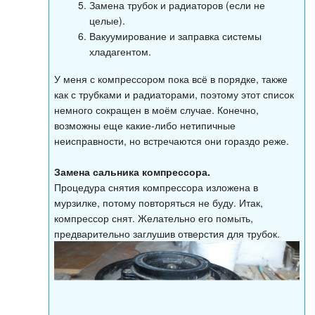
Замена трубок и радиаторов (если не
целые).
Вакуумирование и заправка системы
хладагентом.
У меня с компрессором пока всё в порядке, также
как с трубками и радиаторами, поэтому этот список
немного сокращен в моём случае. Конечно,
возможны еще какие-либо нетипичные
неисправности, но встречаются они гораздо реже.
Замена сальника компрессора.
Процедура снятия компрессора изложена в
мурзилке, потому повторяться не буду. Итак,
компрессор снят. Желательно его помыть,
предварительно заглушив отверстия для трубок.