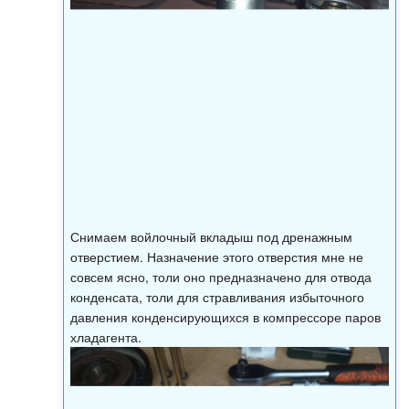
Снимаем войлочный вкладыш под дренажным
отверстием. Назначение этого отверстия мне не
совсем ясно, толи оно предназначено для отвода
конденсата, толи для стравливания избыточного
давления конденсирующихся в компрессоре паров
хладагента.