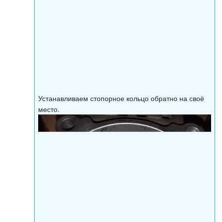
Устанавливаем стопорное кольцо обратно на своё
место.