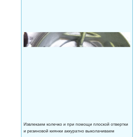
Извлекаем колечко и при помощи плоской отвертки
и резиновой киянки аккуратно выколачиваем