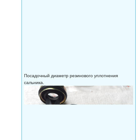
Посадочный диаметр резинового уплотнения
сальника.