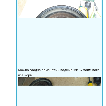
Можно заодно поменять и подшипник. С моим пока
все норм.