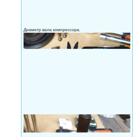
Диаметр вала компрессора.