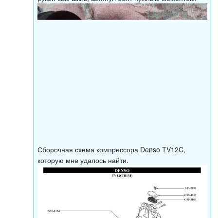
Сборочная схема компрессора Denso TV12C,
которую мне удалось найти.