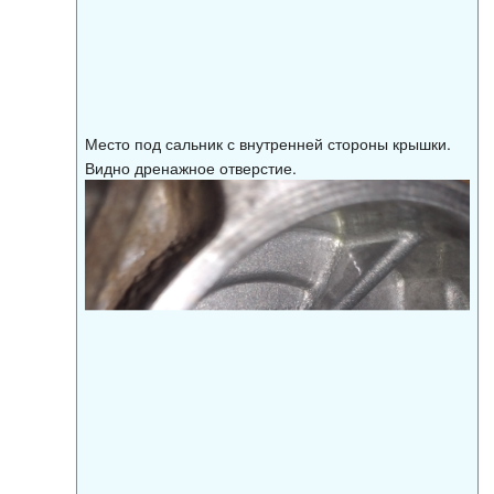
Место под сальник с внутренней стороны крышки.
Видно дренажное отверстие.