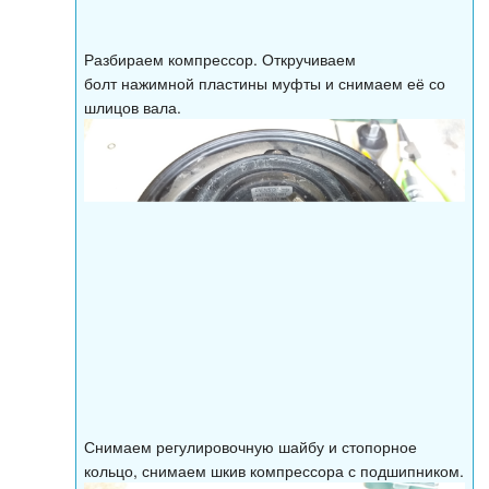
Разбираем компрессор. Откручиваем
болт нажимной пластины муфты и снимаем её со
шлицов вала.
Снимаем регулировочную шайбу и стопорное
кольцо, снимаем шкив компрессора с подшипником.