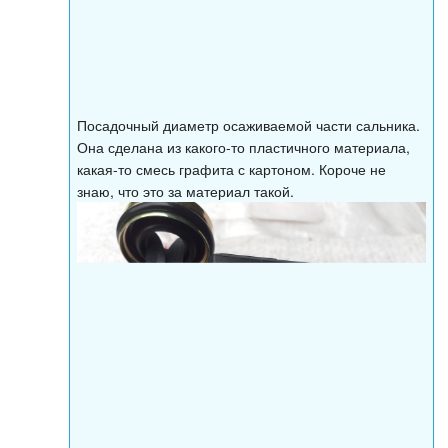
Посадочный диаметр осаживаемой части сальника.
Она сделана из какого-то пластичного материала,
какая-то смесь графита с картоном. Короче не
знаю, что это за материал такой.