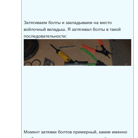
Затягиваем болты и закладываем на место
войлочный вкладыш. Я затягивал болты в такой
последовательности:
Момент затяжки болтов примерный, каким именно