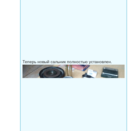
Теперь новый сальник полностью установлен.