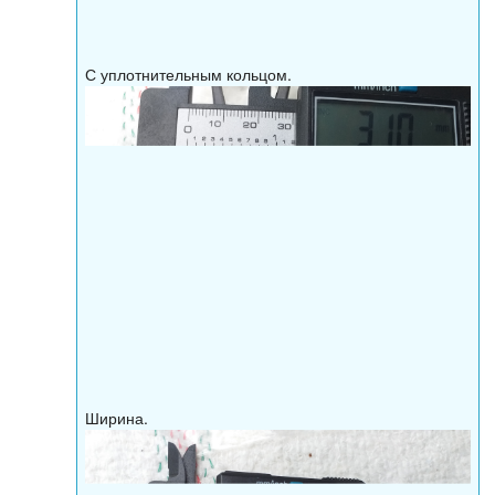
С уплотнительным кольцом.
Ширина.