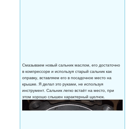
Смазываем новый сальник маслом, его достаточно
в компрессоре и используя старый сальник как
оправку, вставляем его в посадочное место на
крышке. Я делал это руками, не используя
инструмент. Сальник легко встаёт на место, при
этом хорошо слышен характерный щелчок.