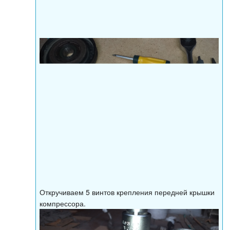
Откручиваем 5 винтов крепления передней крышки
компрессора.