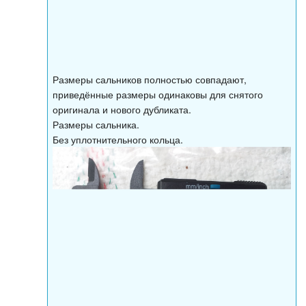
Размеры сальников полностью совпадают,
приведённые размеры одинаковы для снятого
оригинала и нового дубликата.
Размеры сальника.
Без уплотнительного кольца.