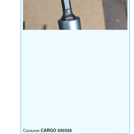
Сальник
CARGO 250326