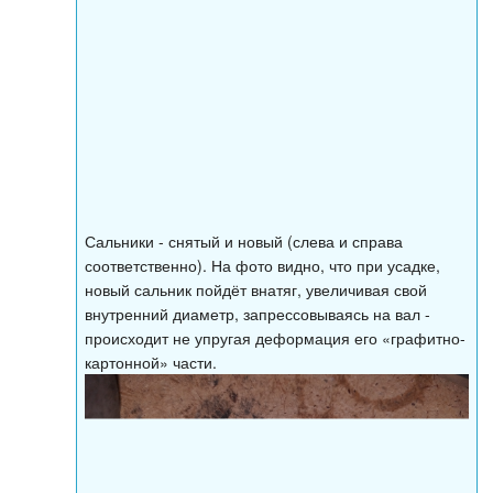
Сальники - снятый и новый (слева и справа
соответственно). На фото видно, что при усадке,
новый сальник пойдёт внатяг, увеличивая свой
внутренний диаметр, запрессовываясь на вал -
происходит не упругая деформация его «графитно-
картонной» части.