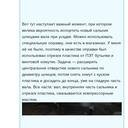
Вот тут наступает важный момент, при котором
велика вероятность испортить новый сальник
шлицами вала при усадке. Можно использовать
специальную оправку, они есть в магазинах. У меня
её не было, поэтому в качестве оправки был
использован отрезок пластика от ПЭТ бутылки и
винтовой хомутик. Задача — расширить
центральное отверстие нового сальника по
диаметру шлицов, потом снять хомут с куском
пластика и досадить до конца, уже на гладкую часть
вала. Все части: вал, внутренняя часть сальника и
отрезок пластика, смазываются компрессорным
маслом.