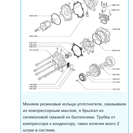
Меняем резиновые кольца-уплотнители, смазываем
их компрессорным маслом, я брызгал их
силиконовой смазкой из баллончика. Трубка от
компрессора к конденсору, таких колечек всего 2
штуки в системе.