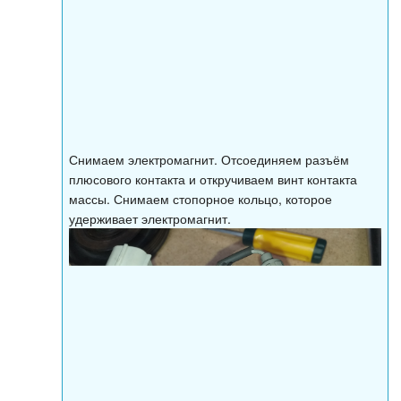
Снимаем электромагнит. Отсоединяем разъём
плюсового контакта и откручиваем винт контакта
массы. Снимаем стопорное кольцо, которое
удерживает электромагнит.