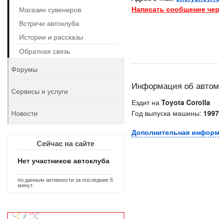
Написать сообщение чер
Магазин сувениров
Встречи автоклуба
Истории и рассказы
Обратная связь
Форумы
Информация об авто
Сервисы и услуги
Ездит на
Toyota Corolla
Новости
Год выпуска машины:
1997
Дополнительная инфор
Сейчас на сайте
Нет участников автоклуба
по данным активности за последние 5
минут.