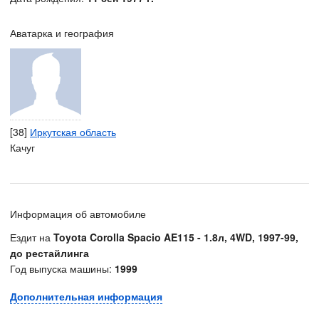
Аватарка и география
[38]
Иркутская область
Качуг
Информация об автомобиле
Ездит на
Toyota Corolla Spacio AE115 - 1.8л, 4WD, 1997-99,
до рестайлинга
Год выпуска машины:
1999
Дополнительная информация