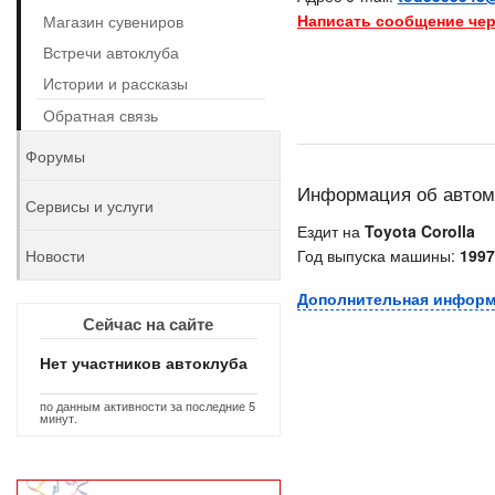
Написать сообщение чер
Магазин сувениров
Встречи автоклуба
Истории и рассказы
Обратная связь
Форумы
Информация об авто
Сервисы и услуги
Ездит на
Toyota Corolla
Новости
Год выпуска машины:
1997
Дополнительная инфор
Сейчас на сайте
Нет участников автоклуба
по данным активности за последние 5
минут.