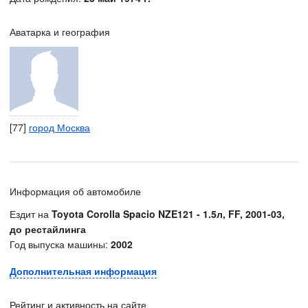
Аватарка и география
[77]
город Москва
Информация об автомобиле
Ездит на
Toyota Corolla Spacio NZE121 - 1.5л, FF, 2001-03,
до рестайлинга
Год выпуска машины:
2002
Дополнительная информация
Рейтинг и активность на сайте