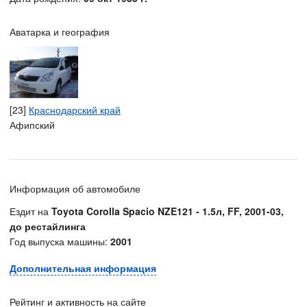
Аватарка и география
[23]
Краснодарский край
Афипский
Информация об автомобиле
Ездит на
Toyota Corolla Spacio NZE121 - 1.5л, FF, 2001-03,
до рестайлинга
Год выпуска машины:
2001
Дополнительная информация
Рейтинг и активность на сайте