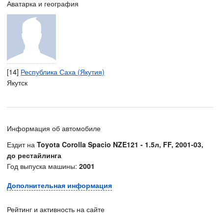
Аватарка и география
[14]
Республика Саха (Якутия)
Якутск
Информация об автомобиле
Ездит на
Toyota Corolla Spacio NZE121 - 1.5л, FF, 2001-03,
до рестайлинга
Год выпуска машины:
2001
Дополнительная информация
Рейтинг и активность на сайте