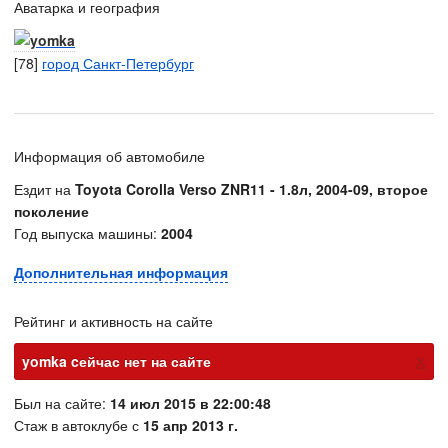
Аватарка и география
[78]
город Санкт-Петербург
Информация об автомобиле
Ездит на
Toyota Corolla Verso ZNR11 - 1.8л, 2004-09, второе
поколение
Год выпуска машины:
2004
Дополнительная информация
Рейтинг и активность на сайте
х
yomka cейчас нет на сайте
Был на сайте:
14 июл 2015 в 22:00:48
Стаж в автоклубе с
15 апр 2013 г.