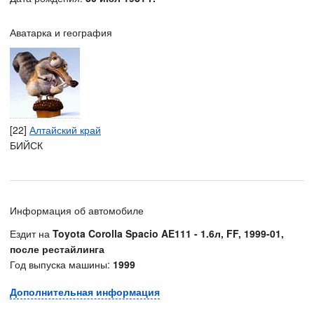
Аватарка и география
[22]
Алтайский край
БИЙСК
Информация об автомобиле
Ездит на
Toyota Corolla Spacio AE111 - 1.6л, FF, 1999-01,
после рестайлинга
Год выпуска машины:
1999
Дополнительная информация