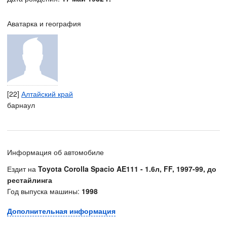
Аватарка и география
[22]
Алтайский край
барнаул
Информация об автомобиле
Ездит на
Toyota Corolla Spacio AE111 - 1.6л, FF, 1997-99, до
рестайлинга
Год выпуска машины:
1998
Дополнительная информация