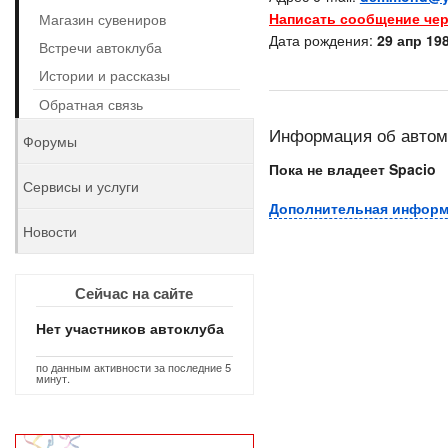
Написать сообщение чер
Магазин сувениров
Дата рождения:
29 апр 198
Встречи автоклуба
Истории и рассказы
Обратная связь
Информация об авто
Форумы
Пока не владеет Spacio
Сервисы и услуги
Дополнительная инфор
Новости
Сейчас на сайте
Нет участников автоклуба
по данным активности за последние 5
минут.