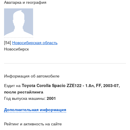
Аватарка и география
[54]
Новосибирская область
Новосибирск
Информация об автомобиле
Ездит на
Toyota Corolla Spacio ZZE122 - 1.8л, FF, 2003-07,
после рестайлинга
Год выпуска машины:
2001
Дополнительная информация
Рейтинг и активность на сайте