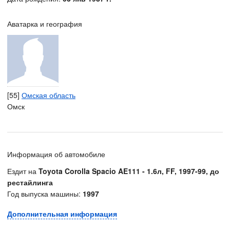
Аватарка и география
[55]
Омская область
Омск
Информация об автомобиле
Ездит на
Toyota Corolla Spacio AE111 - 1.6л, FF, 1997-99, до
рестайлинга
Год выпуска машины:
1997
Дополнительная информация